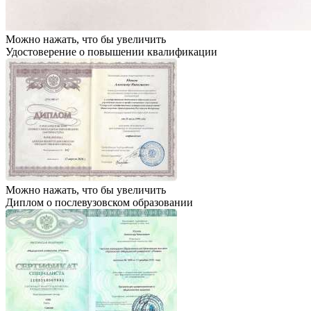
Можно нажать, что бы увеличить
Удостоверение о повышении квалификации
Можно нажать, что бы увеличить
Диплом о послевузовском образовании