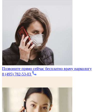
Позвоните прямо сейчас бесплатно врачу наркологу
8 (495) 782-53-03