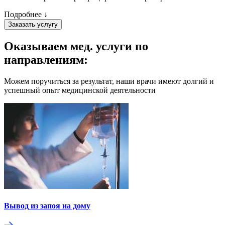
Подробнее ↓
Заказать услугу
Оказываем мед. услуги
по
направлениям:
Можем поручиться за результат, наши врачи имеют долгий и
успешный опыт медицинской деятельности
Вывод из запоя на дому