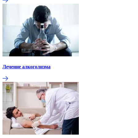
Лечение алкоголизма