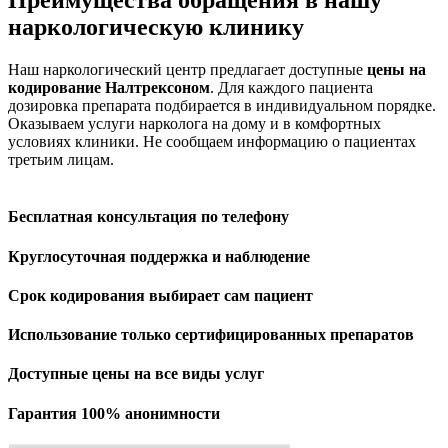
Преимущества обращения в нашу
наркологическую клинику
Наш наркологический центр предлагает доступные
цены на
кодирование Налтрексоном
. Для каждого пациента
дозировка препарата подбирается в индивидуальном порядке.
Оказываем услуги нарколога на дому и в комфортных
условиях клиники. Не сообщаем информацию о пациентах
третьим лицам.
Бесплатная консультация по телефону
Круглосуточная поддержка и наблюдение
Срок кодирования выбирает сам пациент
Использование только сертифицированных препаратов
Доступные цены на все виды услуг
Гарантия 100% анонимности