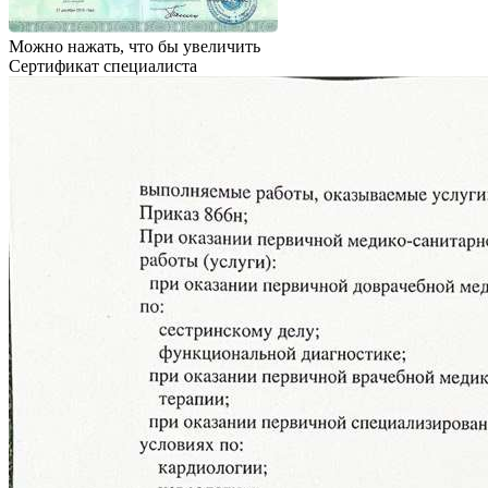
Можно нажать, что бы увеличить
Сертификат специалиста