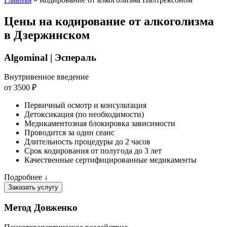
Цены на кодирование от алкоголизма
в Дзержинском
Algominal | Эспераль
Внутривенное введение
от 3500 ₽
Первичный осмотр и консультация
Детоксикация (по необходимости)
Медикаментозная блокировка зависимости
Проводится за один сеанс
Длительность процедуры до 2 часов
Срок кодирования от полугода до 3 лет
Качественные сертифицированные медикаменты
Подробнее ↓
Заказать услугу
Метод Довженко