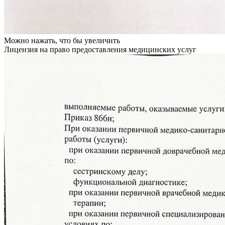
Можно нажать, что бы увеличить
Лицензия на право предоставления медицинских услуг