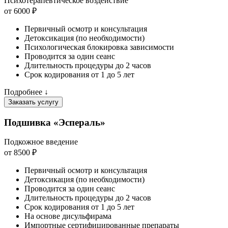
Психотерапевтическое воздействие
от 6000 ₽
Первичный осмотр и консультация
Детоксикация (по необходимости)
Психологическая блокировка зависимости
Проводится за один сеанс
Длительность процедуры до 2 часов
Срок кодирования от 1 до 5 лет
Подробнее ↓
Заказать услугу
Подшивка «Эспераль»
Подкожное введение
от 8500 ₽
Первичный осмотр и консультация
Детоксикация (по необходимости)
Проводится за один сеанс
Длительность процедуры до 2 часов
Срок кодирования от 1 до 5 лет
На основе дисульфирама
Импортные сертифицированные препараты