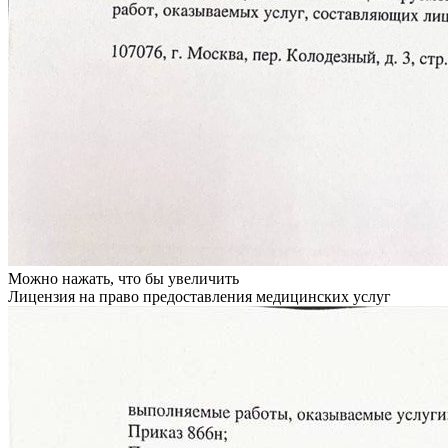
Можно нажать, что бы увеличить
Лицензия на право предоставления медицинских услуг