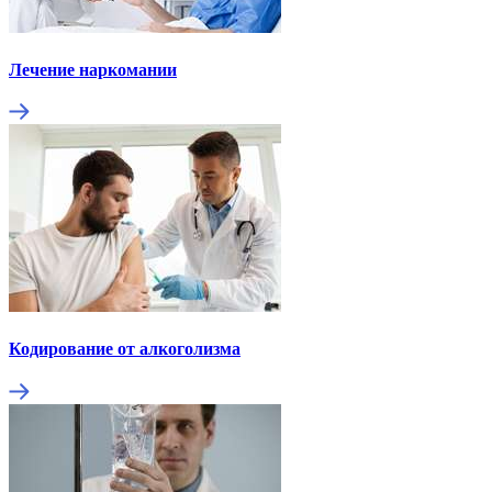
Лечение наркомании
Кодирование от алкоголизма