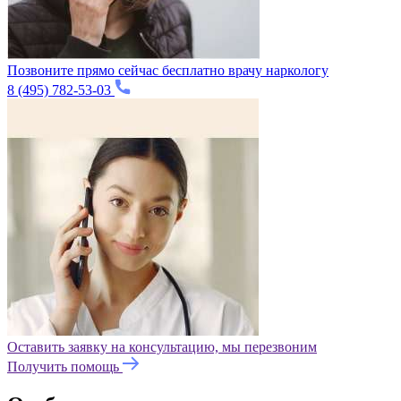
Позвоните прямо сейчас бесплатно врачу наркологу
8 (495) 782-53-03
Оставить заявку на консультацию, мы перезвоним
Получить помощь