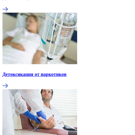
Детоксикация от наркотиков