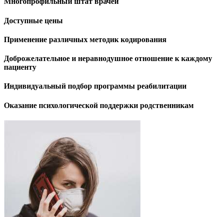
Многопрофильный штат врачей
Доступные цены
Применение различных методик кодирования
Доброжелательное и неравнодушное отношение к каждому
пациенту
Индивидуальный подбор программы реабилитации
Оказание психологической поддержки родственникам