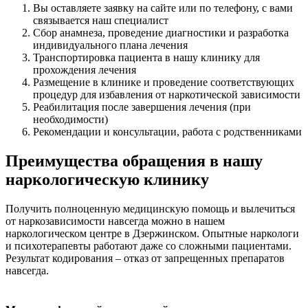
Вы оставляете заявку на сайте или по телефону, с вами
связывается наш специалист
Сбор анамнеза, проведение диагностики и разработка
индивидуального плана лечения
Транспортировка пациента в нашу клинику для
прохождения лечения
Размещение в клинике и проведение соответствующих
процедур для избавления от наркотической зависимости
Реабилитация после завершения лечения (при
необходимости)
Рекомендации и консультации, работа с родственниками
Преимущества обращения в нашу
наркологическую клинику
Получить полноценную медицинскую помощь и вылечиться
от наркозависимости навсегда можно в нашем
наркологическом центре в Дзержинском. Опытные наркологи
и психотерапевты работают даже со сложными пациентами.
Результат кодирования – отказ от запрещенных препаратов
навсегда.