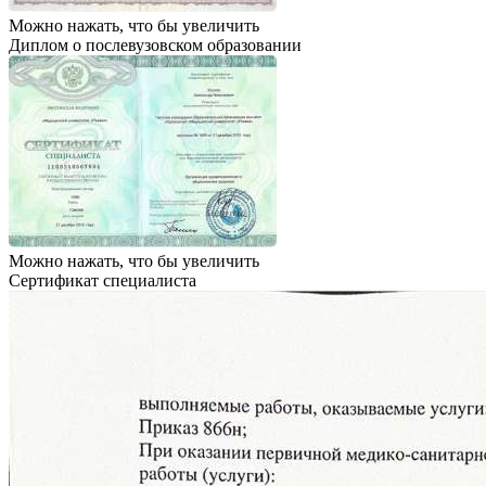
Можно нажать, что бы увеличить
Диплом о послевузовском образовании
Можно нажать, что бы увеличить
Сертификат специалиста