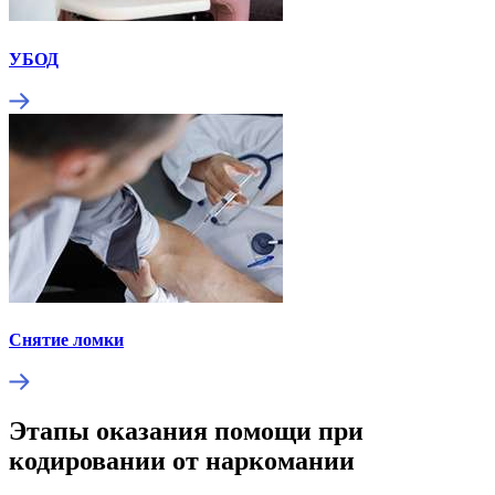
УБОД
Снятие ломки
Этапы оказания помощи при
кодировании от наркомании