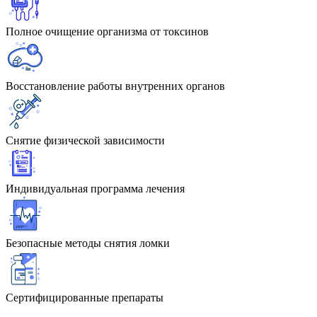
Полное очищение организма от токсинов
Восстановление работы внутренних органов
Снятие физической зависимости
Индивидуальная программа лечения
Безопасные методы снятия ломки
Сертифицированные препараты