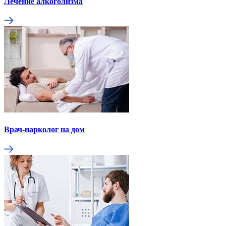
Лечение алкоголизма
Врач-нарколог на дом