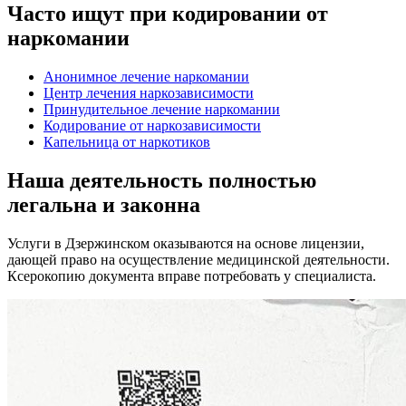
Часто ищут при кодировании от
наркомании
Анонимное лечение наркомании
Центр лечения наркозависимости
Принудительное лечение наркомании
Кодирование от наркозависимости
Капельница от наркотиков
Наша деятельность
полностью
легальна
и законна
Услуги в Дзержинском оказываются на основе лицензии,
дающей право на осуществление медицинской деятельности.
Ксерокопию документа вправе потребовать у специалиста.