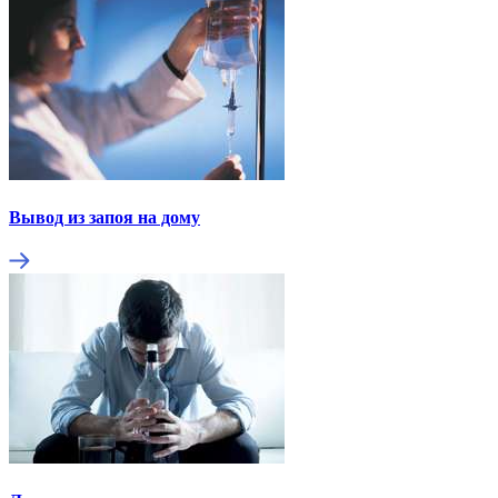
Вывод из запоя на дому