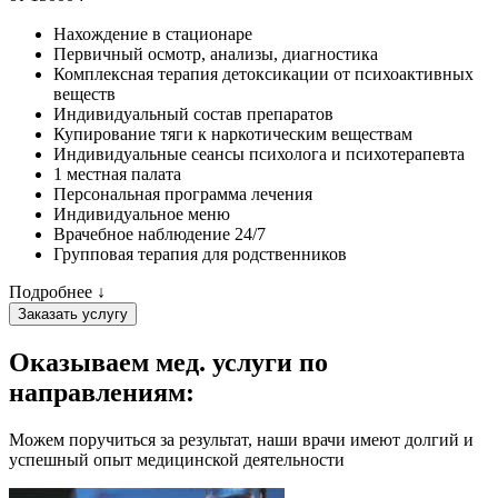
Нахождение в стационаре
Первичный осмотр, анализы, диагностика
Комплексная терапия детоксикации от психоактивных
веществ
Индивидуальный состав препаратов
Купирование тяги к наркотическим веществам
Индивидуальные сеансы психолога и психотерапевта
1 местная палата
Персональная программа лечения
Индивидуальное меню
Врачебное наблюдение 24/7
Групповая терапия для родственников
Подробнее ↓
Заказать услугу
Оказываем мед. услуги
по
направлениям:
Можем поручиться за результат, наши врачи имеют долгий и
успешный опыт медицинской деятельности