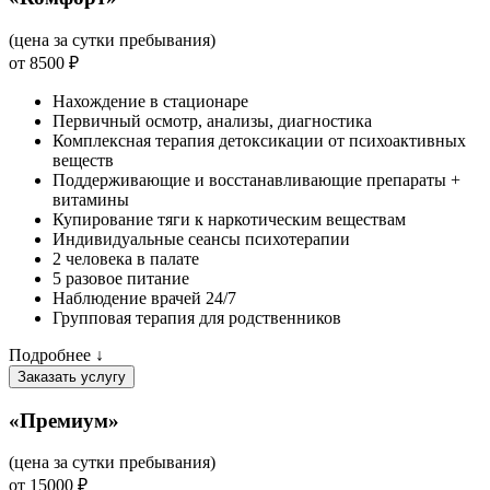
(цена за сутки пребывания)
от 8500 ₽
Нахождение в стационаре
Первичный осмотр, анализы, диагностика
Комплексная терапия детоксикации от психоактивных
веществ
Поддерживающие и восстанавливающие препараты +
витамины
Купирование тяги к наркотическим веществам
Индивидуальные сеансы психотерапии
2 человека в палате
5 разовое питание
Наблюдение врачей 24/7
Групповая терапия для родственников
Подробнее ↓
Заказать услугу
«Премиум»
(цена за сутки пребывания)
от 15000 ₽