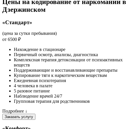
Цены на кодирование от наркомании в
Дзержинском
«Стандарт»
(цена за сутки пребывания)
от 6500 ₽
Нахождение в стационаре
Первичный осмотр, анализы, диагностика
Комплексная терапия детоксикации от психоактивных
веществ
Поддерживающие и восстанавливающие препараты
Купирование тяги к наркотическим веществам
Ежедневная психотерапия
4 человека в палате
5 разовое питание
Наблюдение врачей 24/7
Групповая терапия для родственников
Подробнее ↓
Заказать услугу
«Комфорт»