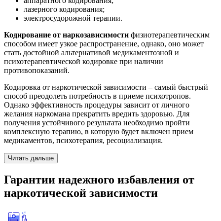
аппаратного кодирования;
лазерного кодирования;
электросудорожной терапии.
Кодирование от наркозависимости
физиотерапевтическим
способом имеет узкое распространение, однако, оно может
стать достойной альтернативой медикаментозной и
психотерапевтической кодировке при наличии
противопоказаний.
Кодировка от наркотической зависимости – самый быстрый
способ преодолеть потребность в приеме психотропов.
Однако эффективность процедуры зависит от личного
желания наркомана прекратить вредить здоровью. Для
получения устойчивого результата необходимо пройти
комплексную терапию, в которую будет включен прием
медикаментов, психотерапия, ресоциализация.
Читать дальше
Гарантии
надежного избавления
от
наркотической зависимости