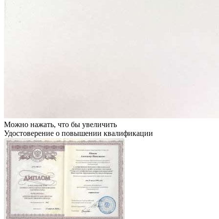
Можно нажать, что бы увеличить
Удостоверение о повышении квалификации