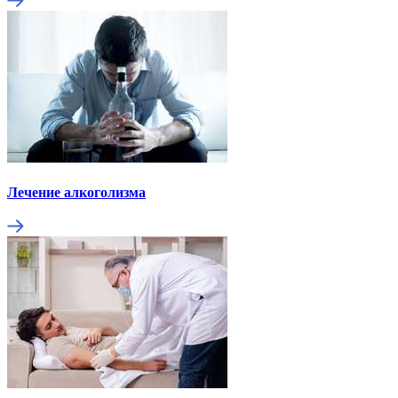
Лечение алкоголизма