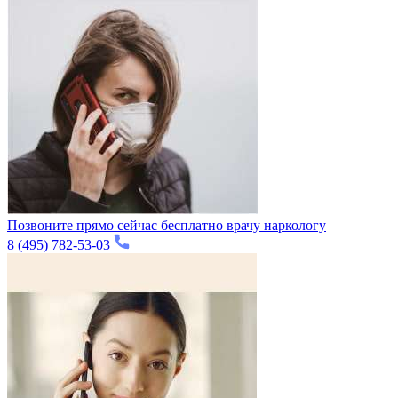
Позвоните прямо сейчас бесплатно врачу наркологу
8 (495) 782-53-03