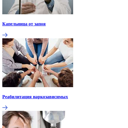
Капельница от запоя
Реабилитация наркозависимых