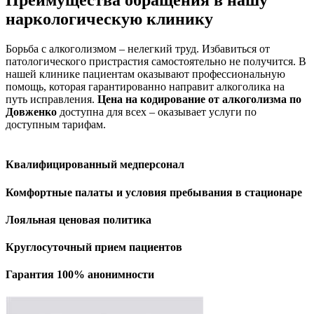
Преимущества обращения в нашу
наркологическую клинику
Борьба с алкоголизмом – нелегкий труд. Избавиться от
патологического пристрастия самостоятельно не получится. В
нашей клинике пациентам оказывают профессиональную
помощь, которая гарантированно направит алкоголика на
путь исправления.
Цена на кодирование от алкоголизма по
Довженко
доступна для всех – оказывает услуги по
доступным тарифам.
Квалифицированный медперсонал
Комфортные палаты и условия пребывания в стационаре
Лояльная ценовая политика
Круглосуточный прием пациентов
Гарантия 100% анонимности