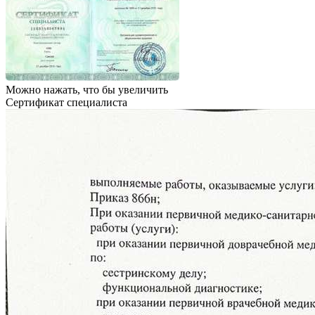
Можно нажать, что бы увеличить
Сертификат специалиста