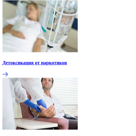
Детоксикация от наркотиков