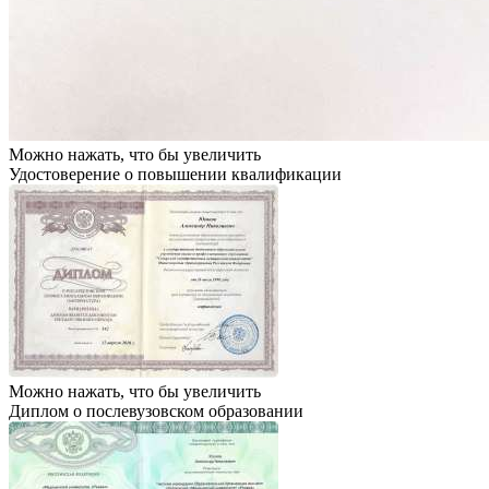
Можно нажать, что бы увеличить
Удостоверение о повышении квалификации
Можно нажать, что бы увеличить
Диплом о послевузовском образовании