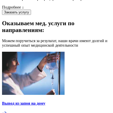
Подробнее ↓
Заказать услугу
Оказываем мед. услуги
по
направлениям:
Можем поручиться за результат, наши врачи имеют долгий и
успешный опыт медицинской деятельности
Вывод из запоя на дому