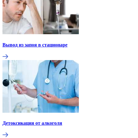
Вывод из запоя в стационаре
Детоксикация от алкоголя