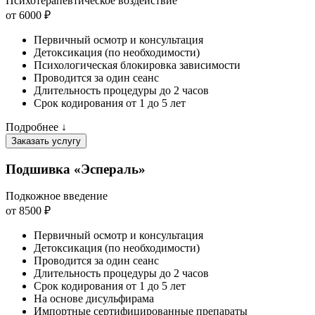
Психотерапевтическое воздействие
от 6000 ₽
Первичный осмотр и консультация
Детоксикация (по необходимости)
Психологическая блокировка зависимости
Проводится за один сеанс
Длительность процедуры до 2 часов
Срок кодирования от 1 до 5 лет
Подробнее ↓
Заказать услугу
Подшивка «Эспераль»
Подкожное введение
от 8500 ₽
Первичный осмотр и консультация
Детоксикация (по необходимости)
Проводится за один сеанс
Длительность процедуры до 2 часов
Срок кодирования от 1 до 5 лет
На основе дисульфирама
Импортные сертифицированные препараты