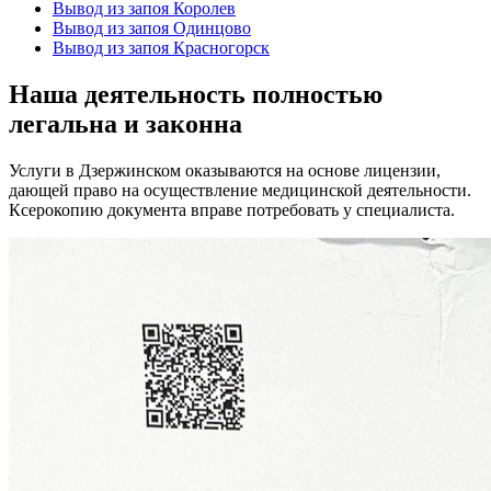
Вывод из запоя Королев
Вывод из запоя Одинцово
Вывод из запоя Красногорск
Наша деятельность
полностью
легальна
и законна
Услуги в Дзержинском оказываются на основе лицензии,
дающей право на осуществление медицинской деятельности.
Ксерокопию документа вправе потребовать у специалиста.