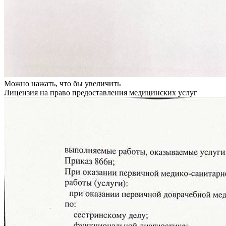
Можно нажать, что бы увеличить
Лицензия на право предоставления медицинских услуг