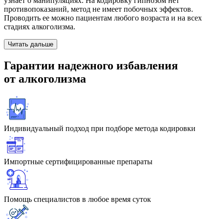
узнает о манипуляциях. На кодировку гипнозом нет
противопоказаний, метод не имеет побочных эффектов.
Проводить ее можно пациентам любого возраста и на всех
стадиях алкоголизма.
Читать дальше
Гарантии
надежного избавления
от алкоголизма
Индивидуальный подход при подборе метода кодировки
Импортные сертифицированные препараты
Помощь специалистов в любое время суток