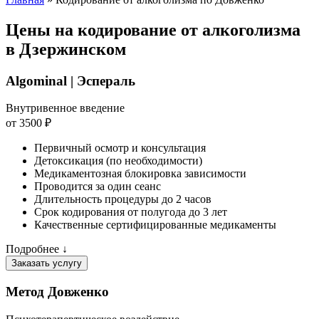
Цены на кодирование от алкоголизма
в Дзержинском
Algominal | Эспераль
Внутривенное введение
от 3500 ₽
Первичный осмотр и консультация
Детоксикация (по необходимости)
Медикаментозная блокировка зависимости
Проводится за один сеанс
Длительность процедуры до 2 часов
Срок кодирования от полугода до 3 лет
Качественные сертифицированные медикаменты
Подробнее ↓
Заказать услугу
Метод Довженко