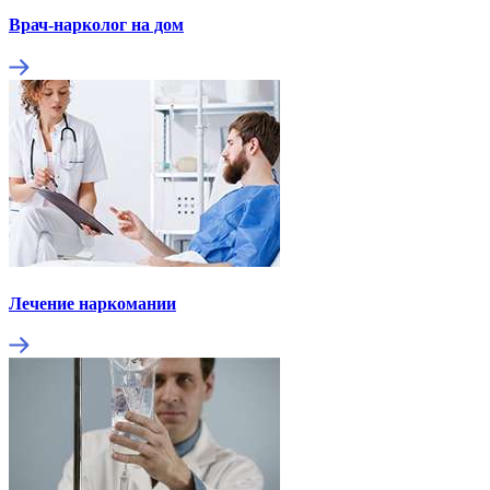
Врач-нарколог на дом
Лечение наркомании