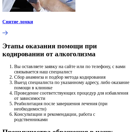
Снятие ломки
Этапы оказания помощи при
кодировании от алкоголизма
Вы оставляете заявку на сайте или по телефону, с вами
связывается наш специалист
Сбор анамнеза и подбор метода кодирования
Выезд специалиста по указанному адресу, либо оказание
помощи в клинике
Проведение соответствующих процедур для избавления
от зависимости
Реабилитация после завершения лечения (при
необходимости)
Консультации и рекомендации, работа с
родственниками