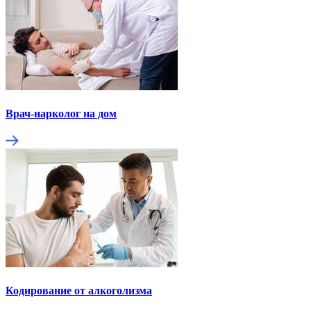
Врач-нарколог на дом
Кодирование от алкоголизма