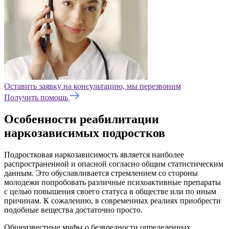
Оставить заявку на консультацию, мы перезвоним
Получить помощь
Особенности реабилитации
наркозависимых подростков
Подростковая наркозависимость является наиболее
распространенной и опасной согласно общим статистическим
данным. Это обуславливается стремлением со стороны
молодежи попробовать различные психоактивные препараты
с целью повышения своего статуса в обществе или по иным
причинам. К сожалению, в современных реалиях приобрести
подобные вещества достаточно просто.
Общеизвестные мифы о безвредности определенных