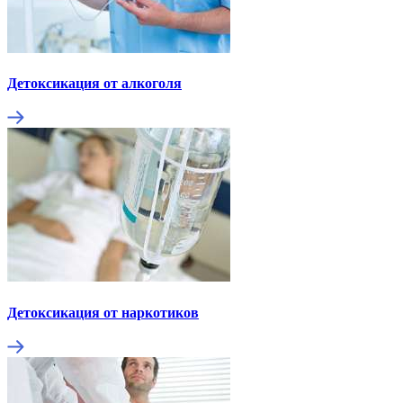
Детоксикация от алкоголя
Детоксикация от наркотиков