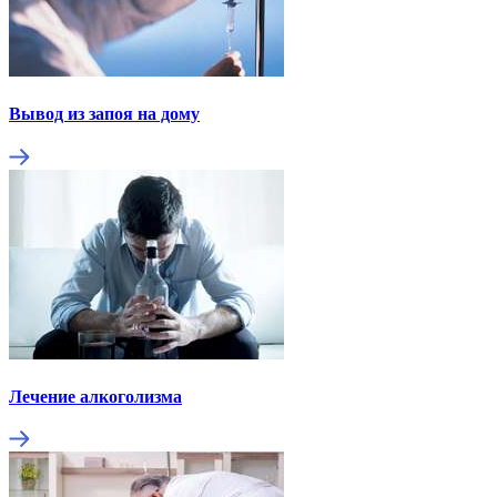
Вывод из запоя на дому
Лечение алкоголизма