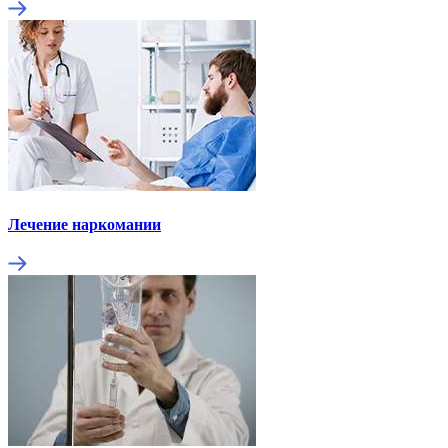
Лечение наркомании