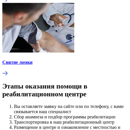
Снятие ломки
Этапы оказания помощи в
реабилитационном центре
Вы оставляете заявку на сайте или по телефону, с вами
связывается наш специалист
Сбор анамнеза и подбор программы реабилитации
Транспортировка в наш реабилитационный центр
Размещение в центре и ознакомление с местностью и