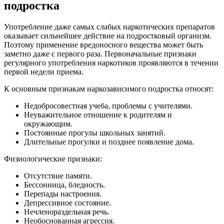
подростка
Употребление даже самых слабых наркотических препаратов
оказывает сильнейшее действие на подростковый организм.
Поэтому применение вредоносного вещества может быть
заметно даже с первого раза. Первоначальные признаки
регулярного употребления наркотиков проявляются в течении
первой недели приема.
К основным признакам наркозависимого подростка относят:
Недобросовестная учеба, проблемы с учителями.
Неуважительное отношение к родителям и
окружающим.
Постоянные прогулы школьных занятий.
Длительные прогулки и позднее появление дома.
Физиологические признаки:
Отсутствие памяти.
Бессонница, бледность.
Перепады настроения.
Депрессивное состояние.
Нечленораздельная речь.
Необоснованная агрессия.