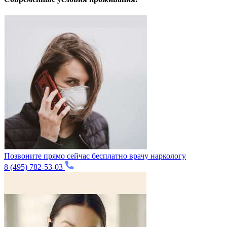
Позвоните прямо сейчас бесплатно врачу наркологу
8 (495) 782-53-03