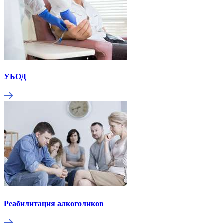
УБОД
Реабилитация алкоголиков