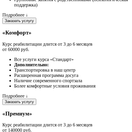
поддержка)
Подробнее ↓
Заказать услугу
«Комфорт»
Курс реабилитации длится от 3 до 6 месяцев
от 60000 руб.
Все услуги курса «Стандарт»
Дополнительно:
Транспортировка в наш центр
Расширенная программа досуга
Наличие современного спортзала
Более комфортные условия проживания
Подробнее ↓
Заказать услугу
«Премиум»
Курс реабилитации длится от 3 до 6 месяцев
от 140000 руб.