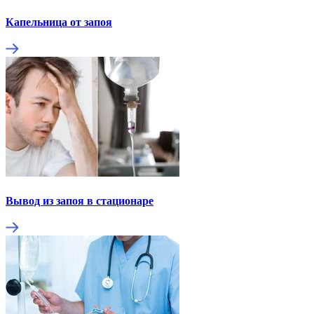
Капельница от запоя
Вывод из запоя в стационаре