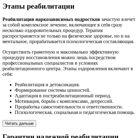
Этапы реабилитации
Реабилитация наркозависимых подростков
зачастую влечет
за собой комплексное лечение, включающее в себя сразу
несколько оздоровительных процедур. Терапия
распространяется не только на физическое здоровье, но и на
ментальное, прорабатывается психологическая составляющая.
Осуществить грамотную и максимально эффективную
процедуру восстановления можно лишь посредством
профессиональных специалистов в условиях
реабилитационного центра. Этапы оздоровления включают в
себя:
Реабилитация и детоксикация.
Формирование системы ценностей.
Адаптация в постреабилитационный период.
Мотивация, борьба с комплексами, депрессий.
Проработка самостоятельности и ответственности.
Психологическая, социальная и педагогическая помощь.
Читать дальше
Гарантии надежной
реабилитации