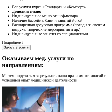
Все услуги курса «Стандарт» и «Комфорт»
Дополнительно:
Индивидуальное меню от шеф-повара
Наличие бассейна, бани и занятий йогой
Расширенная досуговая программа (походы за свежем
воздухе, творческие мероприятия и др.)
Индивидуальные занятия со специалистами
Подробнее ↓
Заказать услугу
Оказываем мед. услуги
по
направлениям:
Можем поручиться за результат, наши врачи имеют долгий и
успешный опыт медицинской деятельности