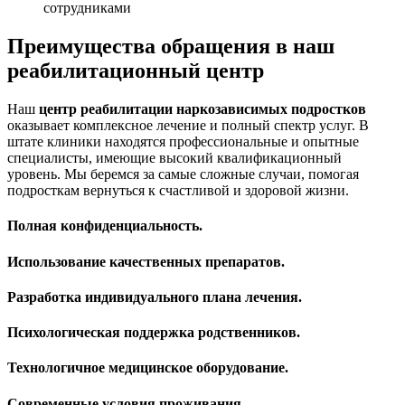
сотрудниками
Преимущества обращения в наш
реабилитационный центр
Наш
центр реабилитации наркозависимых подростков
оказывает комплексное лечение и полный спектр услуг. В
штате клиники находятся профессиональные и опытные
специалисты, имеющие высокий квалификационный
уровень. Мы беремся за самые сложные случаи, помогая
подросткам вернуться к счастливой и здоровой жизни.
Полная конфиденциальность.
Использование качественных препаратов.
Разработка индивидуального плана лечения.
Психологическая поддержка родственников.
Технологичное медицинское оборудование.
Современные условия проживания.