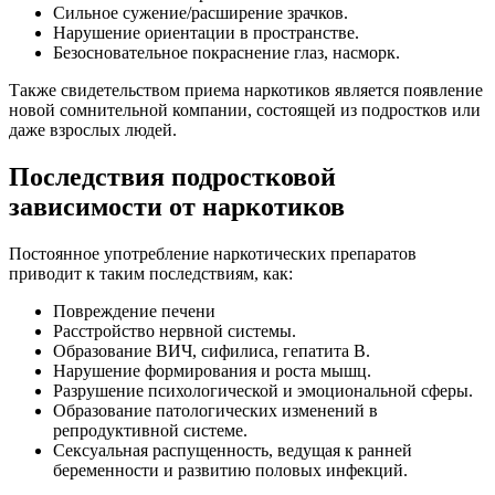
Сильное сужение/расширение зрачков.
Нарушение ориентации в пространстве.
Безосновательное покраснение глаз, насморк.
Также свидетельством приема наркотиков является появление
новой сомнительной компании, состоящей из подростков или
даже взрослых людей.
Последствия подростковой
зависимости от наркотиков
Постоянное употребление наркотических препаратов
приводит к таким последствиям, как:
Повреждение печени
Расстройство нервной системы.
Образование ВИЧ, сифилиса, гепатита В.
Нарушение формирования и роста мышц.
Разрушение психологической и эмоциональной сферы.
Образование патологических изменений в
репродуктивной системе.
Сексуальная распущенность, ведущая к ранней
беременности и развитию половых инфекций.