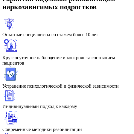
наркозависимых подростков
Опытные специалисты со стажем более 10 лет
Круглосуточное наблюдение и контроль за состоянием
пациентов
Устранение психологической и физической зависимости
Индивидуальный подход к каждому
Современные методики реабилитации