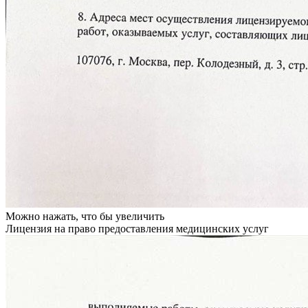
Можно нажать, что бы увеличить
Лицензия на право предоставления медицинских услуг