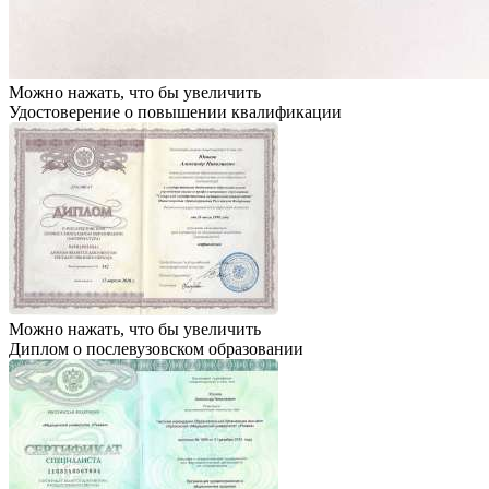
Можно нажать, что бы увеличить
Удостоверение о повышении квалификации
Можно нажать, что бы увеличить
Диплом о послевузовском образовании