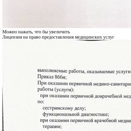
Можно нажать, что бы увеличить
Лицензия на право предоставления медицинских услуг