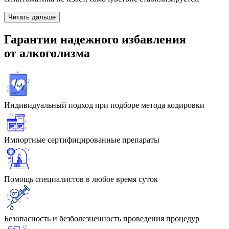
Читать дальше
Гарантии
надежного избавления
от алкоголизма
Индивидуальный подход при подборе метода кодировки
Импортные сертифицированные препараты
Помощь специалистов в любое время суток
Безопасность и безболезненность проведения процедур