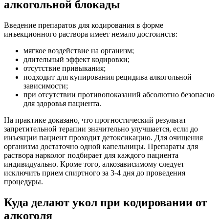
алкогольной блокады
Введение препаратов для кодирования в форме
инъекционного раствора имеет немало достоинств:
мягкое воздействие на организм;
длительный эффект кодировки;
отсутствие привыкания;
подходит для купирования рецидива алкогольной
зависимости;
при отсутствии противопоказаний абсолютно безопасно
для здоровья пациента.
На практике доказано, что прогностический результат
запретительной терапии значительно улучшается, если до
инъекции пациент проходит детоксикацию. Для очищения
организма достаточно одной капельницы. Препараты для
раствора нарколог подбирает для каждого пациента
индивидуально. Кроме того, алкозависимому следует
исключить прием спиртного за 3-4 дня до проведения
процедуры.
Куда делают укол при кодировании от
алкоголя