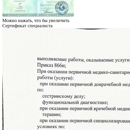
Можно нажать, что бы увеличить
Сертификат специалиста