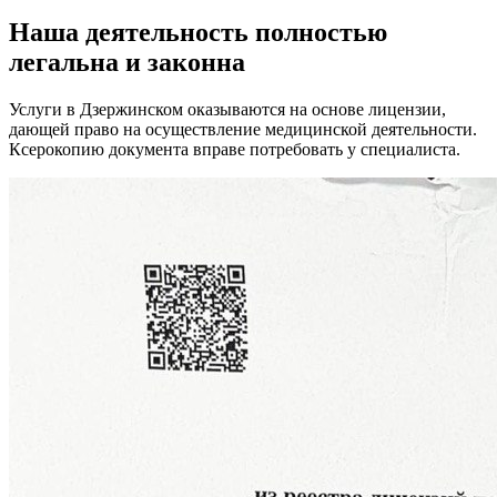
Наша деятельность
полностью
легальна
и законна
Услуги в Дзержинском оказываются на основе лицензии,
дающей право на осуществление медицинской деятельности.
Ксерокопию документа вправе потребовать у специалиста.