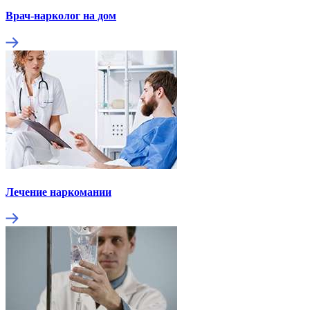
Врач-нарколог на дом
Лечение наркомании