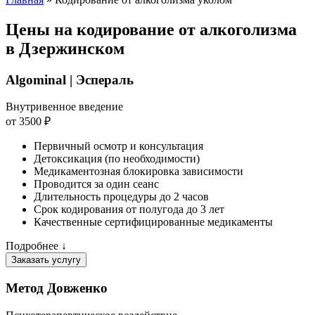
Цены на кодирование от алкоголизма
в Дзержинском
Algominal | Эспераль
Внутривенное введение
от 3500 ₽
Первичный осмотр и консультация
Детоксикация (по необходимости)
Медикаментозная блокировка зависимости
Проводится за один сеанс
Длительность процедуры до 2 часов
Срок кодирования от полугода до 3 лет
Качественные сертифицированные медикаменты
Подробнее ↓
Заказать услугу
Метод Довженко