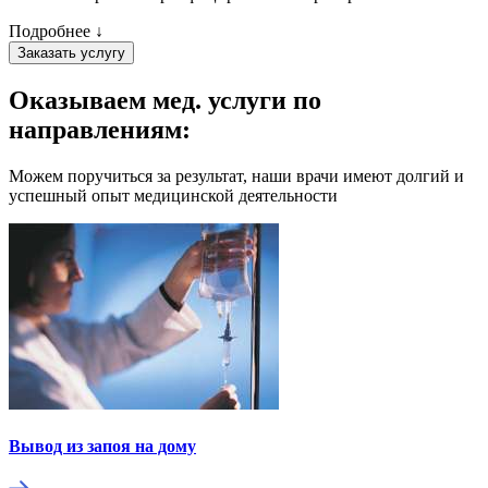
Подробнее ↓
Заказать услугу
Оказываем мед. услуги
по
направлениям:
Можем поручиться за результат, наши врачи имеют долгий и
успешный опыт медицинской деятельности
Вывод из запоя на дому