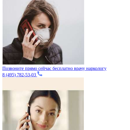
Позвоните прямо сейчас бесплатно врачу наркологу
8 (495) 782-53-03