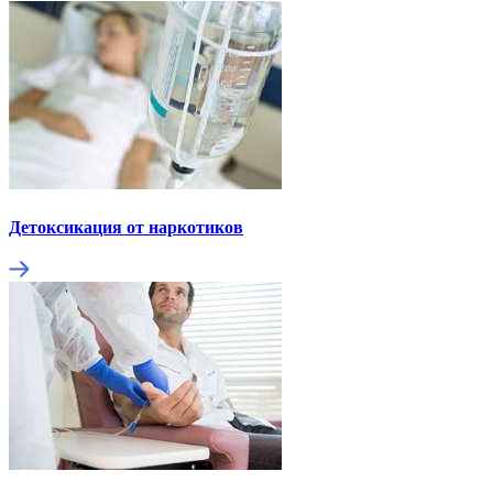
Детоксикация от наркотиков