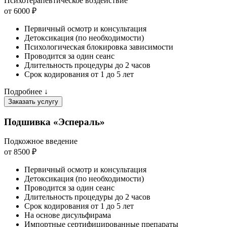
Психотерапевтическое воздействие
от 6000 ₽
Первичный осмотр и консультация
Детоксикация (по необходимости)
Психологическая блокировка зависимости
Проводится за один сеанс
Длительность процедуры до 2 часов
Срок кодирования от 1 до 5 лет
Подробнее ↓
Заказать услугу
Подшивка «Эспераль»
Подкожное введение
от 8500 ₽
Первичный осмотр и консультация
Детоксикация (по необходимости)
Проводится за один сеанс
Длительность процедуры до 2 часов
Срок кодирования от 1 до 5 лет
На основе дисульфирама
Импортные сертифицированные препараты