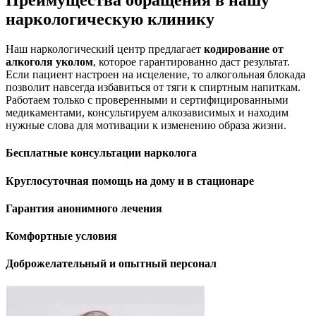
Преимущества обращения в нашу
наркологическую клинику
Наш наркологический центр предлагает
кодирование от
алкоголя уколом
, которое гарантированно даст результат.
Если пациент настроен на исцеление, то алкогольная блокада
позволит навсегда избавиться от тяги к спиртным напиткам.
Работаем только с проверенными и сертифицированными
медикаментами, консультируем алкозависимых и находим
нужные слова для мотивации к изменению образа жизни.
Бесплатные консультации нарколога
Круглосуточная помощь на дому и в стационаре
Гарантия анонимного лечения
Комфортные условия
Доброжелательный и опытный персонал