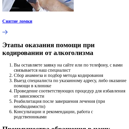
Снятие ломки
Этапы оказания помощи при
кодировании от алкоголизма
Вы оставляете заявку на сайте или по телефону, с вами
связывается наш специалист
Сбор анамнеза и подбор метода кодирования
Выезд специалиста по указанному адресу, либо оказание
помощи в клинике
Проведение соответствующих процедур для избавления
от зависимости
Реабилитация после завершения лечения (при
необходимости)
Консультации и рекомендации, работа с
родственниками