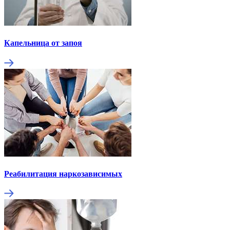
Капельница от запоя
Реабилитация наркозависимых