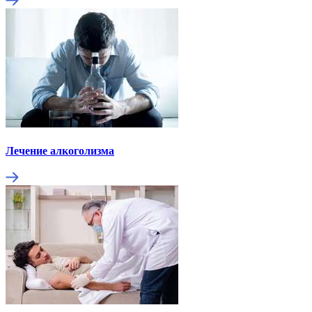
Лечение алкоголизма