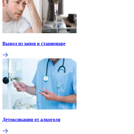
Вывод из запоя в стационаре
Детоксикация от алкоголя